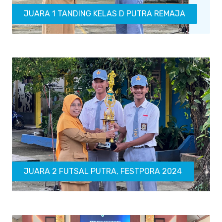
JUARA 1 TANDING KELAS D PUTRA REMAJA
JUARA 2 FUTSAL PUTRA, FESTPORA 2024