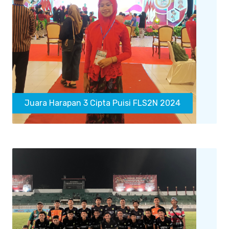
Juara Harapan 3 Cipta Puisi FLS2N 2024