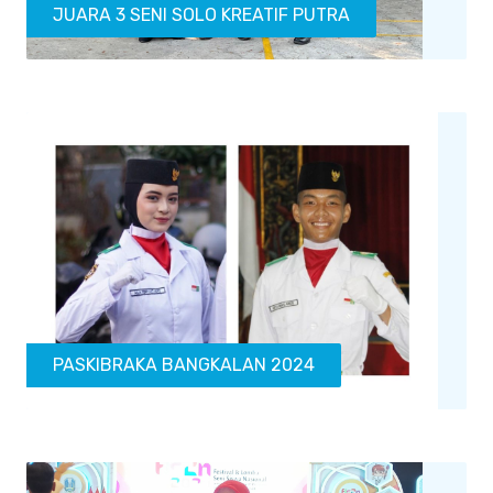
JUARA 3 SENI SOLO KREATIF PUTRA
PASKIBRAKA BANGKALAN 2024