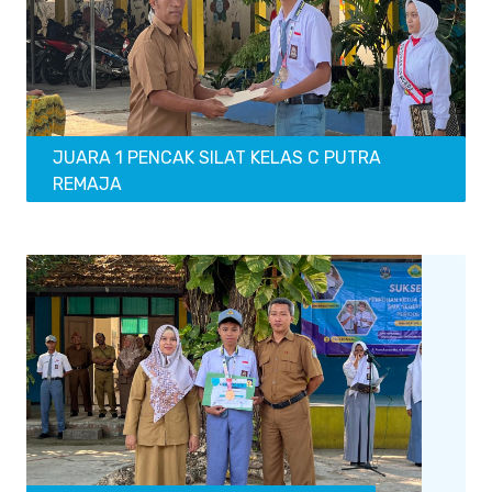
JUARA 1 PENCAK SILAT KELAS C PUTRA
REMAJA