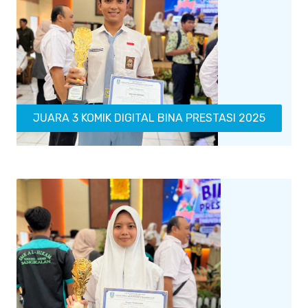
JUARA 3 KOMIK DIGITAL BINA PRESTASI 2025