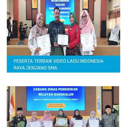
PESERTA TERBAIK VIDEO LAGU INDONESIA
RAYA JENJANG SMA