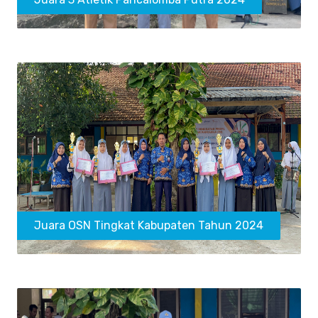
Juara OSN Tingkat Kabupaten Tahun 2024