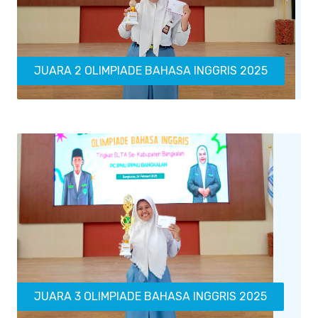
JUARA 2 OLIMPIADE BAHASA INGGRIS 2025
JUARA 3 OLIMPIADE BAHASA INGGRIS 2025