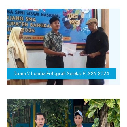
Juara 2 Lomba Fotografi Seleksi FLS2N 2024