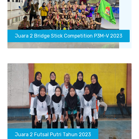
Juara 2 Bridge Stick Competition P3M-V 2023
Juara 2 Futsal Putri Tahun 2023