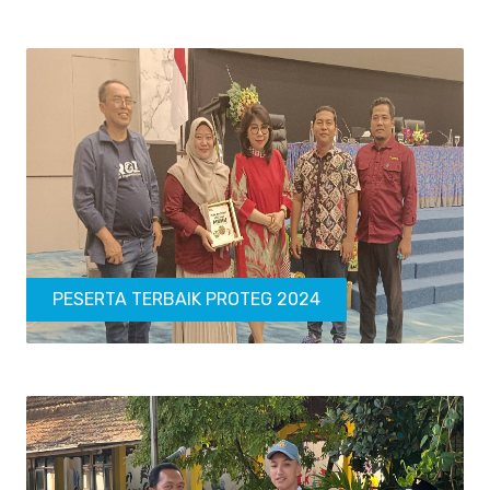
PESERTA TERBAIK PROTEG 2024