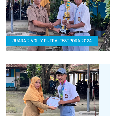
JUARA 2 VOLLY PUTRA, FESTPORA 2024