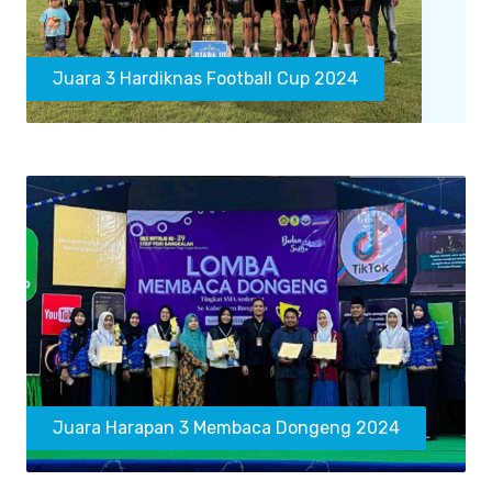
Juara 3 Hardiknas Football Cup 2024
Juara Harapan 3 Membaca Dongeng 2024