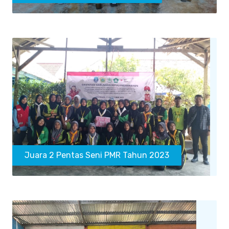
Juara 2 Pentas Seni PMR Tahun 2023